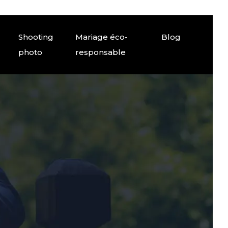
Shooting
Mariage éco-
Blog
photo
responsable