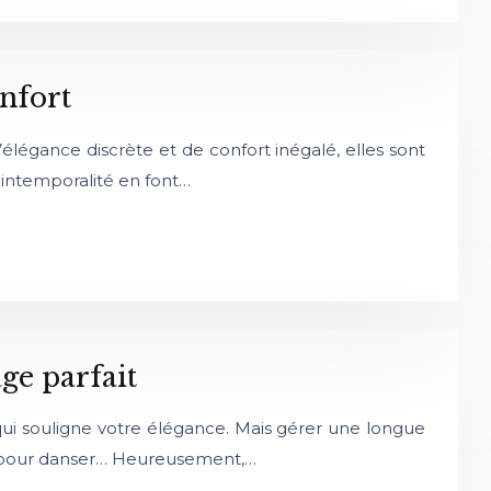
nfort
élégance discrète et de confort inégalé, elles sont
intemporalité en font…
ge parfait
ui souligne votre élégance. Mais gérer une longue
tés pour danser… Heureusement,…