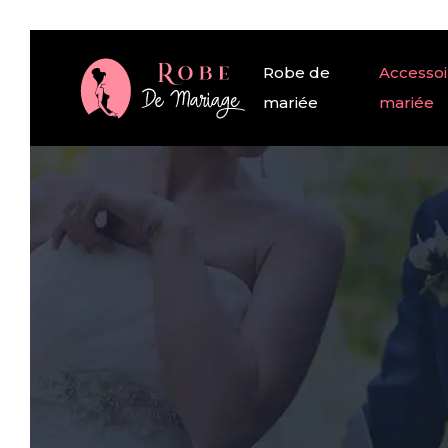
Robe de
Accessoi
mariée
mariée