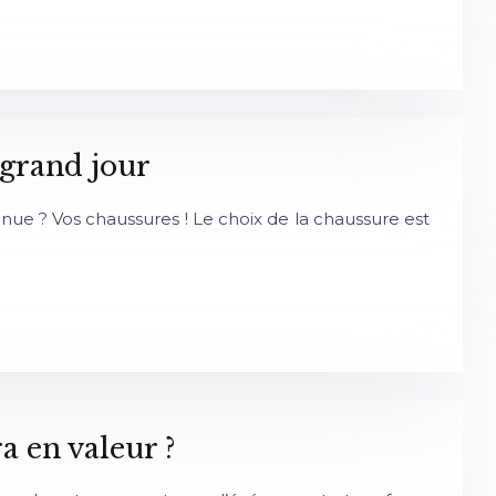
 grand jour
nue ? Vos chaussures ! Le choix de la chaussure est
 en valeur ?