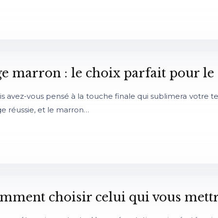
arron : le choix parfait pour le
s avez-vous pensé à la touche finale qui sublimera votre te
e réussie, et le marron…
ment choisir celui qui vous mettra