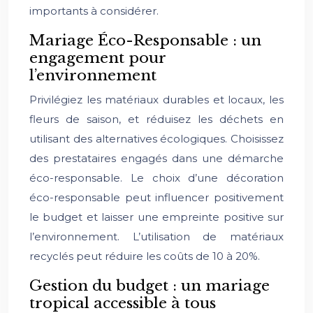
importants à considérer.
Mariage Éco-Responsable : un
engagement pour
l’environnement
Privilégiez les matériaux durables et locaux, les
fleurs de saison, et réduisez les déchets en
utilisant des alternatives écologiques. Choisissez
des prestataires engagés dans une démarche
éco-responsable. Le choix d’une décoration
éco-responsable peut influencer positivement
le budget et laisser une empreinte positive sur
l’environnement. L’utilisation de matériaux
recyclés peut réduire les coûts de 10 à 20%.
Gestion du budget : un mariage
tropical accessible à tous