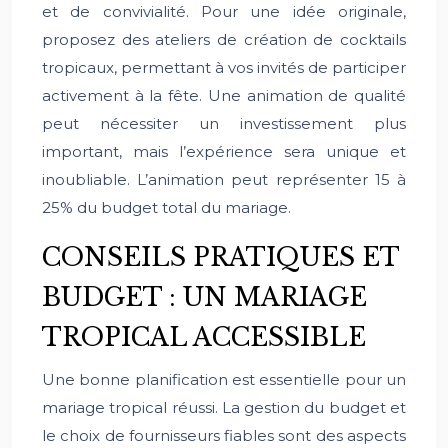
et de convivialité. Pour une idée originale,
proposez des ateliers de création de cocktails
tropicaux, permettant à vos invités de participer
activement à la fête. Une animation de qualité
peut nécessiter un investissement plus
important, mais l’expérience sera unique et
inoubliable. L’animation peut représenter 15 à
25% du budget total du mariage.
CONSEILS PRATIQUES ET
BUDGET : UN MARIAGE
TROPICAL ACCESSIBLE
Une bonne planification est essentielle pour un
mariage tropical réussi. La gestion du budget et
le choix de fournisseurs fiables sont des aspects