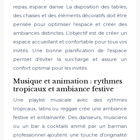
repas, espace danse. La disposition des tables,
des chaises et des éléments décoratifs doit être
pensée pour optimiser l’espace et créer des
ambiances distinctes. L’objectif est de créer un
espace accueillant et confortable pour tous vos
invités. Une bonne planification de l’espace
permet d’éviter la surcharge et assure un
confort optimal pour les invités.
Musique et animation : rythmes
tropicaux et ambiance festive
Une playlist musicale avec des rythmes
tropicaux, latins ou reggae crée une ambiance
festive et entraînante. Des danseurs, musiciens
ou un bar à cocktails animé par un barman
professionnel ajoutent une touche d’originalité