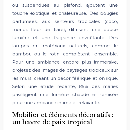
ou suspendues au plafond, ajoutent une
touche exotique et chaleureuse. Des bougies
parfumées, aux senteurs tropicales (coco,
monoï, fleur de tiaré), diffusent une douce
lumière et une fragrance envoûtante. Des
lampes en matériaux naturels, comme le
bambou ou le rotin, complètent l’ensemble.
Pour une ambiance encore plus immersive,
projetez des images de paysages tropicaux sur
les murs, créant un décor féérique et onirique.
Selon une étude récente, 85% des mariés
privilégient une lumière chaude et tamisée
pour une ambiance intime et relaxante.
Mobilier et éléments décoratifs :
un havre de paix tropical