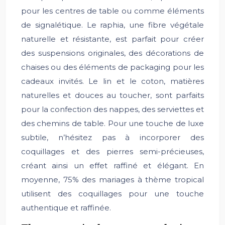
pour les centres de table ou comme éléments
de signalétique. Le raphia, une fibre végétale
naturelle et résistante, est parfait pour créer
des suspensions originales, des décorations de
chaises ou des éléments de packaging pour les
cadeaux invités. Le lin et le coton, matières
naturelles et douces au toucher, sont parfaits
pour la confection des nappes, des serviettes et
des chemins de table. Pour une touche de luxe
subtile, n’hésitez pas à incorporer des
coquillages et des pierres semi-précieuses,
créant ainsi un effet raffiné et élégant. En
moyenne, 75% des mariages à thème tropical
utilisent des coquillages pour une touche
authentique et raffinée.