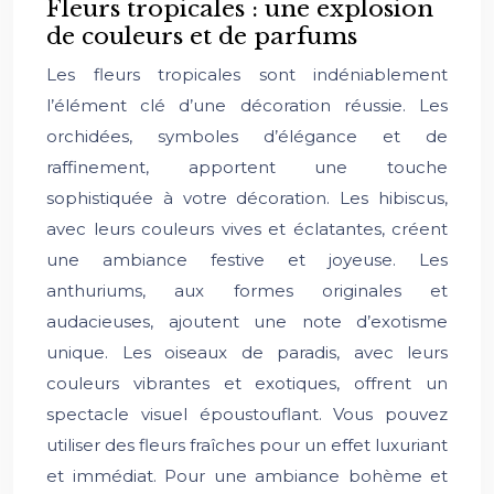
Fleurs tropicales : une explosion
de couleurs et de parfums
Les fleurs tropicales sont indéniablement
l’élément clé d’une décoration réussie. Les
orchidées, symboles d’élégance et de
raffinement, apportent une touche
sophistiquée à votre décoration. Les hibiscus,
avec leurs couleurs vives et éclatantes, créent
une ambiance festive et joyeuse. Les
anthuriums, aux formes originales et
audacieuses, ajoutent une note d’exotisme
unique. Les oiseaux de paradis, avec leurs
couleurs vibrantes et exotiques, offrent un
spectacle visuel époustouflant. Vous pouvez
utiliser des fleurs fraîches pour un effet luxuriant
et immédiat. Pour une ambiance bohème et