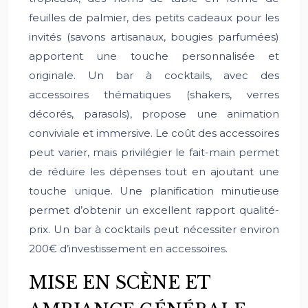
feuilles de palmier, des petits cadeaux pour les
invités (savons artisanaux, bougies parfumées)
apportent une touche personnalisée et
originale. Un bar à cocktails, avec des
accessoires thématiques (shakers, verres
décorés, parasols), propose une animation
conviviale et immersive. Le coût des accessoires
peut varier, mais privilégier le fait-main permet
de réduire les dépenses tout en ajoutant une
touche unique. Une planification minutieuse
permet d’obtenir un excellent rapport qualité-
prix. Un bar à cocktails peut nécessiter environ
200€ d’investissement en accessoires.
MISE EN SCÈNE ET