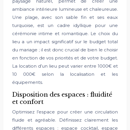
paysage naturel, permet de créer une
ambiance intérieure lumineuse et chaleureuse.
Une plage, avec son sable fin et ses eaux
turquoise, est un cadre idyllique pour une
cérémonie intime et romantique. Le choix du
lieu a un impact significatif sur le budget total
du mariage ; il est donc crucial de bien le choisir
en fonction de vos priorités et de votre budget.
La location d’un lieu peut varier entre 1000€ et
10 000€ selon la localisation et les
équipements.
Disposition des espaces : fluidité
et confort
Optimisez l’espace pour créer une circulation
fluide et agréable. Définissez clairement les
différents espaces : espace cocktail, espace