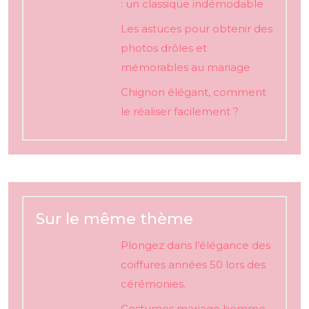
: un classique indémodable
Les astuces pour obtenir des
photos drôles et
mémorables au mariage
Chignon élégant, comment
le réaliser facilement ?
Sur le même thème
Plongez dans l’élégance des
coiffures années 50 lors des
cérémonies.
Costumes mariage homme