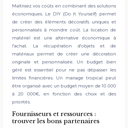
Maîtrisez vos coûts en combinant des solutions
économiques. Le DIY (Do It Yourself) permet
de créer des éléments décoratifs uniques et
personnalisés à moindre coût. La location de
matériel est une alternative économique à
l’achat. La récupération d’objets et de
matériaux permet de créer une décoration
originale et personnalisée. Un budget bien
géré est essentiel pour ne pas dépasser les
limites financières. Un mariage tropical peut
être organisé avec un budget moyen de 10 000
à 20 000€, en fonction des choix et des
priorités.
Fournisseurs et ressources :
trouver les bons partenaires