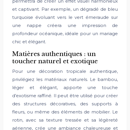
permettra de créer un effet visuel harmonieux
et captivant. Par exemple, un dégradé de bleu
turquoise évoluant vers le vert émeraude sur
une nappe créera une impression de
profondeur océanique, idéale pour un mariage
chic et élégant.
Matières authentiques : un
toucher naturel et exotique
Pour une décoration tropicale authentique,
privilégiez les matériaux naturels. Le bambou,
léger et élégant, apporte une touche
d’exotisme raffiné. Il peut être utilisé pour créer
des structures décoratives, des supports à
fleurs, ou même des éléments de mobilier. Le
rotin, avec sa texture tressée et sa légèreté
aérienne, crée une ambiance chaleureuse et