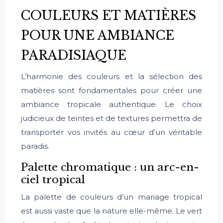
COULEURS ET MATIÈRES
POUR UNE AMBIANCE
PARADISIAQUE
L’harmonie des couleurs et la sélection des
matières sont fondamentales pour créer une
ambiance tropicale authentique. Le choix
judicieux de teintes et de textures permettra de
transporter vos invités au cœur d’un véritable
paradis.
Palette chromatique : un arc-en-
ciel tropical
La palette de couleurs d’un mariage tropical
est aussi vaste que la nature elle-même. Le vert