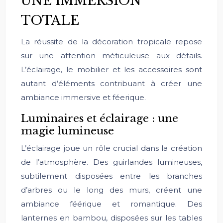
UNE IMMERSION
TOTALE
La réussite de la décoration tropicale repose
sur une attention méticuleuse aux détails.
L’éclairage, le mobilier et les accessoires sont
autant d’éléments contribuant à créer une
ambiance immersive et féerique.
Luminaires et éclairage : une
magie lumineuse
L’éclairage joue un rôle crucial dans la création
de l’atmosphère. Des guirlandes lumineuses,
subtilement disposées entre les branches
d’arbres ou le long des murs, créent une
ambiance féérique et romantique. Des
lanternes en bambou, disposées sur les tables