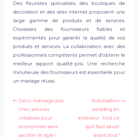
Des fleuristes spécialisés, des boutiques de
décoration et des sites internet proposent une
large gamme de produits et de services.
Choisissez des fournisseurs fiables et
expérimentés pour garantir la qualité de vos
produits et services. La collaboration avec des
professionnels compétents permet d’obtenir le
meilleur rapport qualité-prix. Une recherche
minutieuse des fournisseurs est essentielle pour
un mariage réussi.
Déco marriage pas
Autorisation
cher, astuces
wedding en
créatives pour
extérieur : tout ce
économiser sans
qu’il faut savoir
sacrifier le style !
avant tout !