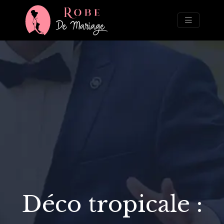
Déco tropicale :