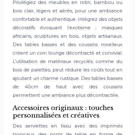
Privilégiez des meubles en rotin, bambou ou
bois clair, légers et aérés, pour une ambiance
confortable et authentique. Intégrez des objets
décoratifs évoquant l’exotisme : masques
africains, sculptures en bois, objets artisanaux.
Des tables basses et des coussins moelleux
créent un coin lounge décontracté et convivial.
L’utilisation de matériaux recyclés, comme du
bois de palettes, peut réduire les coûts tout en
ajoutant un charme rustique. Des tables basses
de 40cm de haut avec des coussins
permettent une ambiance plus décontractée.
Accessoires originaux : touches
personnalisées et créatives
Des serviettes en tissu avec des imprimés
tropicaux, des noms de table en forme de