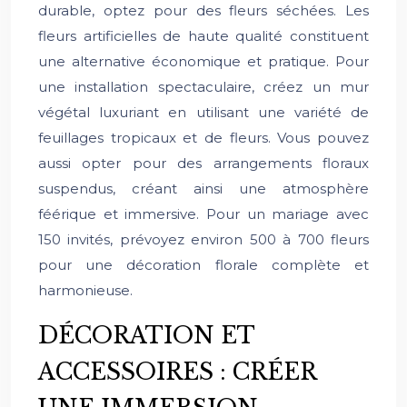
durable, optez pour des fleurs séchées. Les
fleurs artificielles de haute qualité constituent
une alternative économique et pratique. Pour
une installation spectaculaire, créez un mur
végétal luxuriant en utilisant une variété de
feuillages tropicaux et de fleurs. Vous pouvez
aussi opter pour des arrangements floraux
suspendus, créant ainsi une atmosphère
féérique et immersive. Pour un mariage avec
150 invités, prévoyez environ 500 à 700 fleurs
pour une décoration florale complète et
harmonieuse.
DÉCORATION ET
ACCESSOIRES : CRÉER