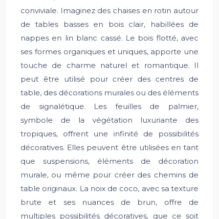
conviviale. Imaginez des chaises en rotin autour
de tables basses en bois clair, habillées de
nappes en lin blanc cassé. Le bois flotté, avec
ses formes organiques et uniques, apporte une
touche de charme naturel et romantique. Il
peut être utilisé pour créer des centres de
table, des décorations murales ou des éléments
de signalétique. Les feuilles de palmier,
symbole de la végétation luxuriante des
tropiques, offrent une infinité de possibilités
décoratives. Elles peuvent être utilisées en tant
que suspensions, éléments de décoration
murale, ou même pour créer des chemins de
table originaux. La noix de coco, avec sa texture
brute et ses nuances de brun, offre de
multiples possibilités décoratives, que ce soit