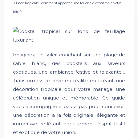
/ Déco tropicale : comment apporter une touche d’exotisme à votre
fête ?
Imaginez : le soleil couchant sur une plage de
sable blanc, des cocktails aux saveurs
exotiques, une ambiance festive et relaxante…
Transformez ce rêve en réalité en créant une
décoration tropicale pour votre mariage, une
célébration unique et mémorable. Ce guide
vous accompagnera pas à pas pour concevoir
une décoration à la fois originale, élégante et
immersive, reflétant parfaitement l’esprit festif
et exotique de votre union.