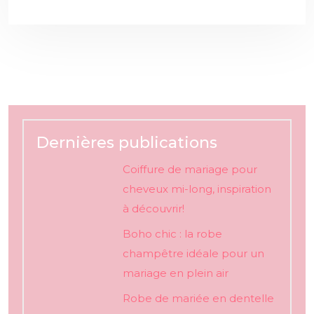
Dernières publications
Coiffure de mariage pour
cheveux mi-long, inspiration
à découvrir!
Boho chic : la robe
champêtre idéale pour un
mariage en plein air
Robe de mariée en dentelle