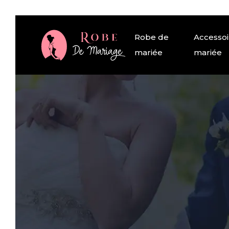
Robe de
Accessoi
mariée
mariée