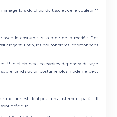
 mariage lors du choix du tissu et de la couleur.**
er avec le costume et la robe de la mariée. Des
ail élégant. Enfin, les boutonnières, coordonnées
re. **Le choix des accessoires dépendra du style
e sobre, tandis qu’un costume plus moderne peut
ur-mesure est idéal pour un ajustement parfait. Il
 sont précieux.