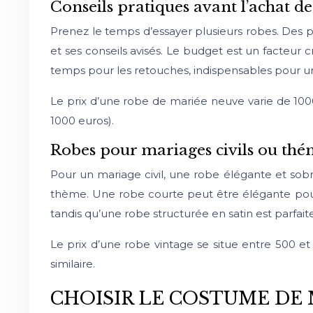
Conseils pratiques avant l’achat de
Prenez le temps d’essayer plusieurs robes. Des 
et ses conseils avisés. Le budget est un facteur 
temps pour les retouches, indispensables pour un
Le prix d’une robe de mariée neuve varie de 1000 
1000 euros).
Robes pour mariages civils ou thé
Pour un mariage civil, une robe élégante et sob
thème. Une robe courte peut être élégante pour 
tandis qu’une robe structurée en satin est parfai
Le prix d’une robe vintage se situe entre 500 e
similaire.
CHOISIR LE COSTUME DE 