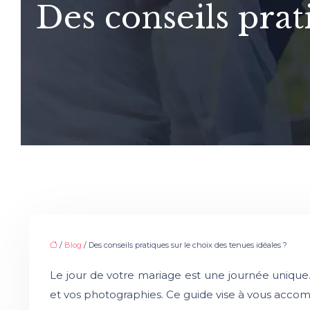
Des conseils prat
/
Blog
/ Des conseils pratiques sur le choix des tenues idéales ?
Le jour de votre mariage est une journée unique. 
et vos photographies. Ce guide vise à vous acco