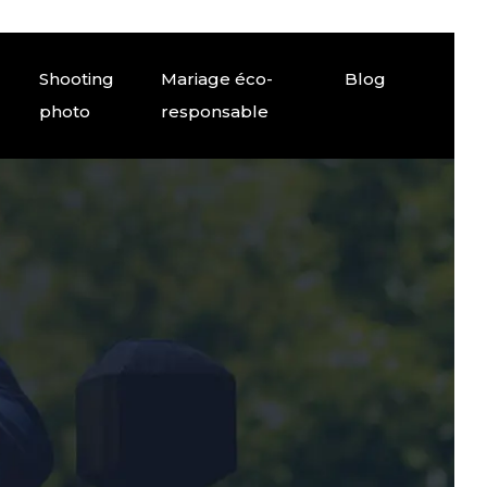
Shooting
Mariage éco-
Blog
photo
responsable