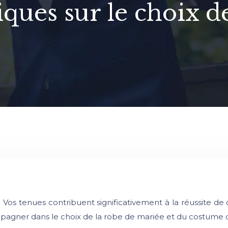
iques sur le choix de
Vos tenues contribuent significativement à la réussite de 
mpagner dans le choix de la robe de mariée et du costume 