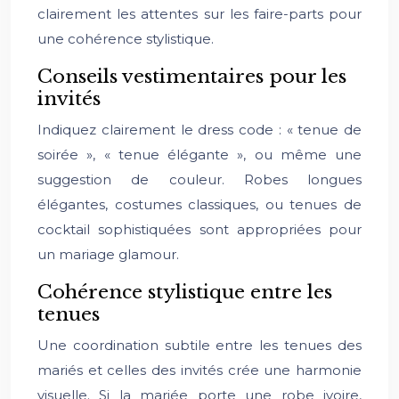
clairement les attentes sur les faire-parts pour
une cohérence stylistique.
Conseils vestimentaires pour les
invités
Indiquez clairement le dress code : « tenue de
soirée », « tenue élégante », ou même une
suggestion de couleur. Robes longues
élégantes, costumes classiques, ou tenues de
cocktail sophistiquées sont appropriées pour
un mariage glamour.
Cohérence stylistique entre les
tenues
Une coordination subtile entre les tenues des
mariés et celles des invités crée une harmonie
visuelle. Si la mariée porte une robe ivoire,