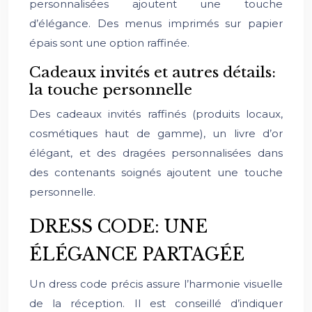
personnalisées ajoutent une touche
d’élégance. Des menus imprimés sur papier
épais sont une option raffinée.
Cadeaux invités et autres détails:
la touche personnelle
Des cadeaux invités raffinés (produits locaux,
cosmétiques haut de gamme), un livre d’or
élégant, et des dragées personnalisées dans
des contenants soignés ajoutent une touche
personnelle.
DRESS CODE: UNE
ÉLÉGANCE PARTAGÉE
Un dress code précis assure l’harmonie visuelle
de la réception. Il est conseillé d’indiquer