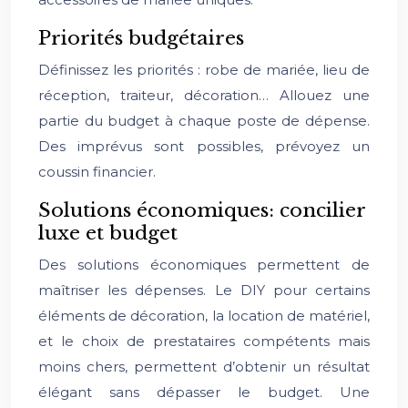
Priorités budgétaires
Définissez les priorités : robe de mariée, lieu de
réception, traiteur, décoration… Allouez une
partie du budget à chaque poste de dépense.
Des imprévus sont possibles, prévoyez un
coussin financier.
Solutions économiques: concilier
luxe et budget
Des solutions économiques permettent de
maîtriser les dépenses. Le DIY pour certains
éléments de décoration, la location de matériel,
et le choix de prestataires compétents mais
moins chers, permettent d’obtenir un résultat
élégant sans dépasser le budget. Une