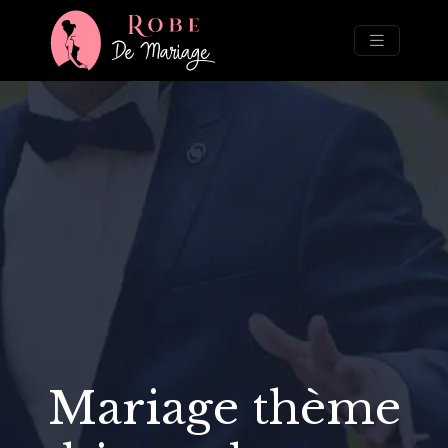
Mariage thème