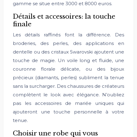
gamme se situe entre 3000 et 8000 euros.
Détails et accessoires: la touche
finale
Les détails raffinés font la différence. Des
broderies, des perles, des applications en
dentelle ou des cristaux Swarovski ajoutent une
touche de magie. Un voile long et fluide, une
couronne florale délicate, ou des bijoux
précieux (diamants, perles) subliment la tenue
sans la surcharger. Des chaussures de créateurs
complètent le look avec élégance. N’oubliez
pas les accessoires de mariée uniques qui
ajouteront une touche personnelle à votre
tenue.
Choisir une robe qui vous