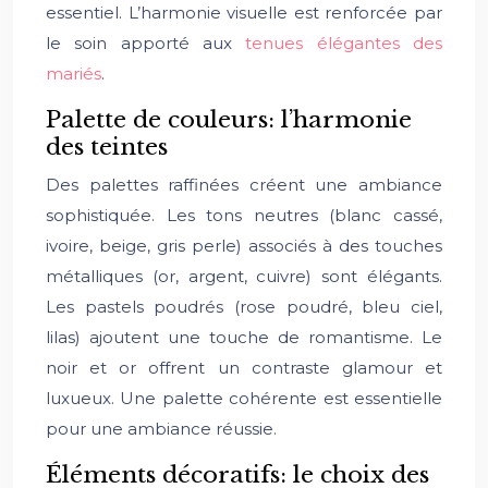
essentiel. L’harmonie visuelle est renforcée par
le soin apporté aux
tenues élégantes des
mariés
.
Palette de couleurs: l’harmonie
des teintes
Des palettes raffinées créent une ambiance
sophistiquée. Les tons neutres (blanc cassé,
ivoire, beige, gris perle) associés à des touches
métalliques (or, argent, cuivre) sont élégants.
Les pastels poudrés (rose poudré, bleu ciel,
lilas) ajoutent une touche de romantisme. Le
noir et or offrent un contraste glamour et
luxueux. Une palette cohérente est essentielle
pour une ambiance réussie.
Éléments décoratifs: le choix des