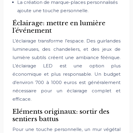
La création de marque-places personnalisés
ajoute une touche personnelle.
Éclairage: mettre en lumière
l’événement
L’éclairage transforme l’espace. Des guirlandes
lumineuses, des chandeliers, et des jeux de
lumière subtils créent une ambiance féérique.
L’éclairage LED est une option plus
économique et plus responsable. Un budget
d’environ 700 à 1000 euros est généralement
nécessaire pour un éclairage complet et
efficace.
Eléments originaux: sortir des
sentiers battus
Pour une touche personnelle, un mur végétal