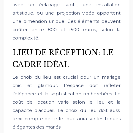
avec un éclairage subtil, une installation
artistique, ou une projection vidéo apportent
une dimension unique. Ces éléments peuvent
coûter entre 800 et 1500 euros, selon la
complexité.
LIEU DE RÉCEPTION: LE
CADRE IDÉAL
Le choix du lieu est crucial pour un mariage
chic et glamour. L’espace doit refléter
l’élégance et la sophistication recherchées. Le
coût de location varie selon le lieu et la
capacité d’accueil. Le choix du lieu doit aussi
tenir compte de l’effet qu’il aura sur les tenues
élégantes des mariés.