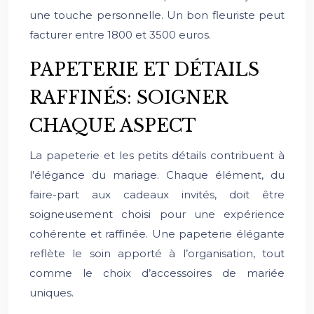
une touche personnelle. Un bon fleuriste peut
facturer entre 1800 et 3500 euros.
PAPETERIE ET DÉTAILS
RAFFINÉS: SOIGNER
CHAQUE ASPECT
La papeterie et les petits détails contribuent à
l’élégance du mariage. Chaque élément, du
faire-part aux cadeaux invités, doit être
soigneusement choisi pour une expérience
cohérente et raffinée. Une papeterie élégante
reflète le soin apporté à l’organisation, tout
comme le choix d’accessoires de mariée
uniques.