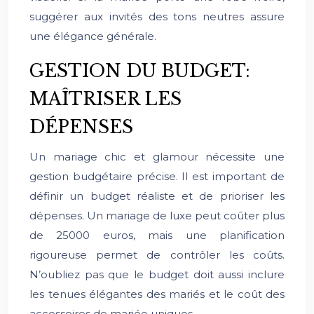
suggérer aux invités des tons neutres assure
une élégance générale.
GESTION DU BUDGET:
MAÎTRISER LES
DÉPENSES
Un mariage chic et glamour nécessite une
gestion budgétaire précise. Il est important de
définir un budget réaliste et de prioriser les
dépenses. Un mariage de luxe peut coûter plus
de 25000 euros, mais une planification
rigoureuse permet de contrôler les coûts.
N’oubliez pas que le budget doit aussi inclure
les tenues élégantes des mariés et le coût des
accessoires de mariée uniques.