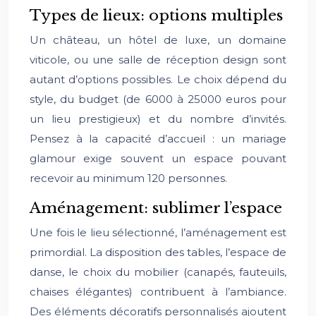
Types de lieux: options multiples
Un château, un hôtel de luxe, un domaine
viticole, ou une salle de réception design sont
autant d’options possibles. Le choix dépend du
style, du budget (de 6000 à 25000 euros pour
un lieu prestigieux) et du nombre d’invités.
Pensez à la capacité d’accueil : un mariage
glamour exige souvent un espace pouvant
recevoir au minimum 120 personnes.
Aménagement: sublimer l’espace
Une fois le lieu sélectionné, l’aménagement est
primordial. La disposition des tables, l’espace de
danse, le choix du mobilier (canapés, fauteuils,
chaises élégantes) contribuent à l’ambiance.
Des éléments décoratifs personnalisés ajoutent