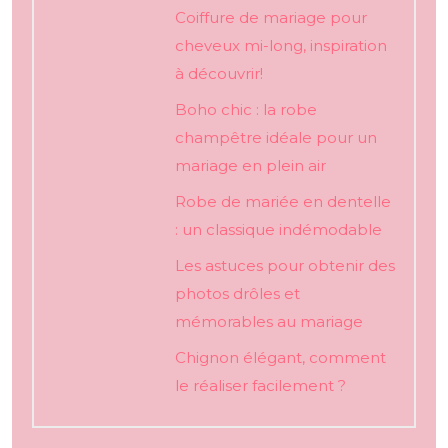
Coiffure de mariage pour
cheveux mi-long, inspiration
à découvrir!
Boho chic : la robe
champêtre idéale pour un
mariage en plein air
Robe de mariée en dentelle
: un classique indémodable
Les astuces pour obtenir des
photos drôles et
mémorables au mariage
Chignon élégant, comment
le réaliser facilement ?