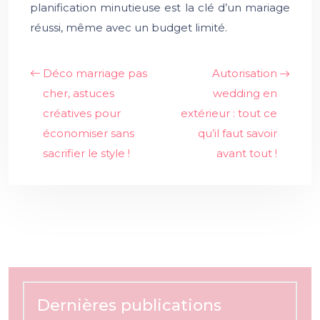
planification minutieuse est la clé d’un mariage
réussi, même avec un budget limité.
Déco marriage pas
Autorisation
cher, astuces
wedding en
créatives pour
extérieur : tout ce
économiser sans
qu’il faut savoir
sacrifier le style !
avant tout !
Dernières publications