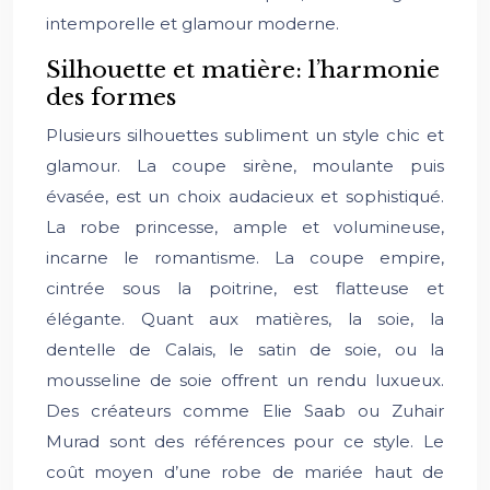
intemporelle et glamour moderne.
Silhouette et matière: l’harmonie
des formes
Plusieurs silhouettes subliment un style chic et
glamour. La coupe sirène, moulante puis
évasée, est un choix audacieux et sophistiqué.
La robe princesse, ample et volumineuse,
incarne le romantisme. La coupe empire,
cintrée sous la poitrine, est flatteuse et
élégante. Quant aux matières, la soie, la
dentelle de Calais, le satin de soie, ou la
mousseline de soie offrent un rendu luxueux.
Des créateurs comme Elie Saab ou Zuhair
Murad sont des références pour ce style. Le
coût moyen d’une robe de mariée haut de