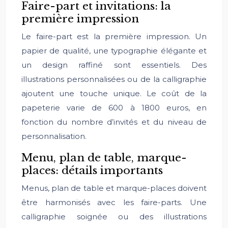
Faire-part et invitations: la
première impression
Le faire-part est la première impression. Un
papier de qualité, une typographie élégante et
un design raffiné sont essentiels. Des
illustrations personnalisées ou de la calligraphie
ajoutent une touche unique. Le coût de la
papeterie varie de 600 à 1800 euros, en
fonction du nombre d’invités et du niveau de
personnalisation.
Menu, plan de table, marque-
places: détails importants
Menus, plan de table et marque-places doivent
être harmonisés avec les faire-parts. Une
calligraphie soignée ou des illustrations