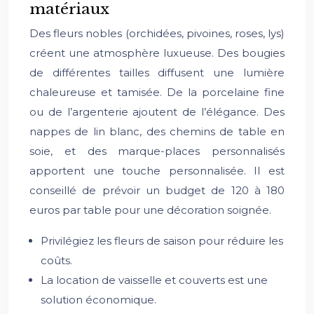
matériaux
Des fleurs nobles (orchidées, pivoines, roses, lys)
créent une atmosphère luxueuse. Des bougies
de différentes tailles diffusent une lumière
chaleureuse et tamisée. De la porcelaine fine
ou de l’argenterie ajoutent de l’élégance. Des
nappes de lin blanc, des chemins de table en
soie, et des marque-places personnalisés
apportent une touche personnalisée. Il est
conseillé de prévoir un budget de 120 à 180
euros par table pour une décoration soignée.
Privilégiez les fleurs de saison pour réduire les
coûts.
La location de vaisselle et couverts est une
solution économique.