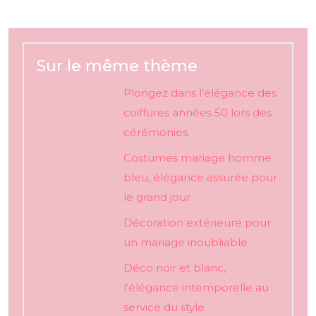
Sur le même thème
Plongez dans l’élégance des
coiffures années 50 lors des
cérémonies.
Costumes mariage homme
bleu, élégance assurée pour
le grand jour
Décoration extérieure pour
un mariage inoubliable
Déco noir et blanc,
l’élégance intemporelle au
service du style