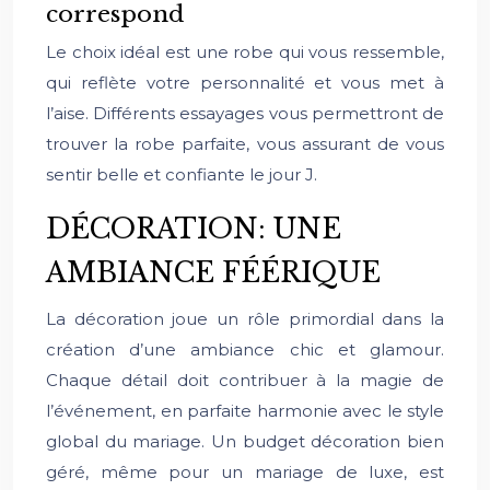
correspond
Le choix idéal est une robe qui vous ressemble,
qui reflète votre personnalité et vous met à
l’aise. Différents essayages vous permettront de
trouver la robe parfaite, vous assurant de vous
sentir belle et confiante le jour J.
DÉCORATION: UNE
AMBIANCE FÉÉRIQUE
La décoration joue un rôle primordial dans la
création d’une ambiance chic et glamour.
Chaque détail doit contribuer à la magie de
l’événement, en parfaite harmonie avec le style
global du mariage. Un budget décoration bien
géré, même pour un mariage de luxe, est