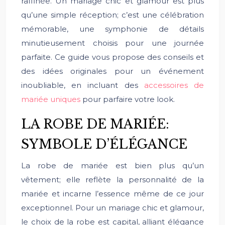
raffinée. Un mariage chic et glamour est plus
qu’une simple réception; c’est une célébration
mémorable, une symphonie de détails
minutieusement choisis pour une journée
parfaite. Ce guide vous propose des conseils et
des idées originales pour un événement
inoubliable, en incluant des
accessoires de
mariée uniques
pour parfaire votre look.
LA ROBE DE MARIÉE:
SYMBOLE D’ÉLÉGANCE
La robe de mariée est bien plus qu’un
vêtement; elle reflète la personnalité de la
mariée et incarne l’essence même de ce jour
exceptionnel. Pour un mariage chic et glamour,
le choix de la robe est capital, alliant élégance